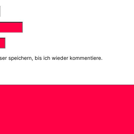
er speichern, bis ich wieder kommentiere.