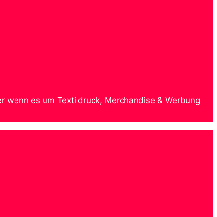
rtner wenn es um Textildruck, Merchandise & Werbung