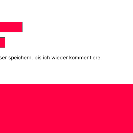
er speichern, bis ich wieder kommentiere.