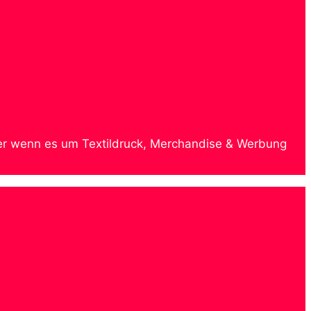
rtner wenn es um Textildruck, Merchandise & Werbung