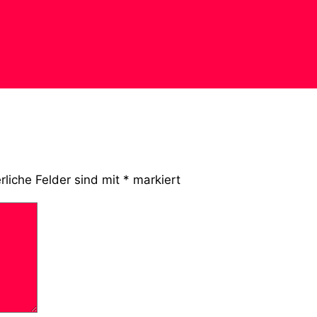
rliche Felder sind mit
*
markiert