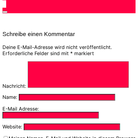
Seitenleiste
&
Navigation
umschalten
Schreibe einen Kommentar
Deine E-Mail-Adresse wird nicht veröffentlicht.
Erforderliche Felder sind mit
*
markiert
Nachricht:
Name:
E-Mail Adresse:
Website: